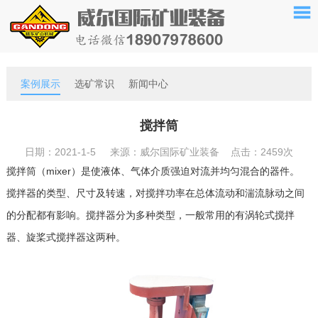
案例展示
选矿常识
新闻中心
搅拌筒
日期：2021-1-5 来源：威尔国际矿业装备 点击：
2459次
搅拌筒（mixer）是使液体、气体介质强迫对流并均匀混合的器件。
搅拌器的类型、尺寸及转速，对搅拌功率在总体流动和湍流脉动之间
的分配都有影响。搅拌器分为多种类型，一般常用的有涡轮式搅拌
器、旋桨式搅拌器这两种。